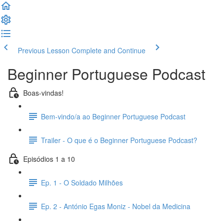
Previous Lesson
Complete and Continue
Beginner Portuguese Podcast
Boas-vindas!
Bem-vindo/a ao Beginner Portuguese Podcast
Trailer - O que é o Beginner Portuguese Podcast?
Episódios 1 a 10
Ep. 1 - O Soldado Milhões
Ep. 2 - António Egas Moniz - Nobel da Medicina