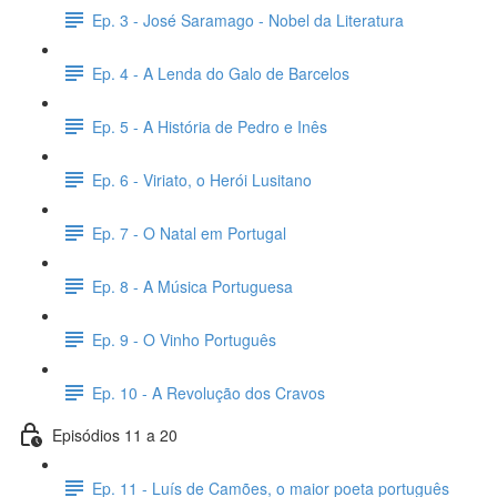
Ep. 3 - José Saramago - Nobel da Literatura
Ep. 4 - A Lenda do Galo de Barcelos
Ep. 5 - A História de Pedro e Inês
Ep. 6 - Viriato, o Herói Lusitano
Ep. 7 - O Natal em Portugal
Ep. 8 - A Música Portuguesa
Ep. 9 - O Vinho Português
Ep. 10 - A Revolução dos Cravos
Episódios 11 a 20
Ep. 11 - Luís de Camões, o maior poeta português