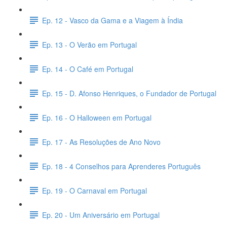
Ep. 12 - Vasco da Gama e a Viagem à Índia
Ep. 13 - O Verão em Portugal
Ep. 14 - O Café em Portugal
Ep. 15 - D. Afonso Henriques, o Fundador de Portugal
Ep. 16 - O Halloween em Portugal
Ep. 17 - As Resoluções de Ano Novo
Ep. 18 - 4 Conselhos para Aprenderes Português
Ep. 19 - O Carnaval em Portugal
Ep. 20 - Um Aniversário em Portugal