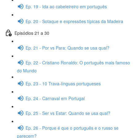
Ep. 19 - Ida ao cabeleireiro em português
Ep. 20 - Sotaque e expressões típicas da Madeira
Episódios 21 a 30
Ep. 21 - Por vs Para: Quando se usa qual?
Ep. 22 - Cristiano Ronaldo: O português mais famoso
do Mundo
Ep. 23 - 10 Trava-línguas portugueses
Ep. 24 - Carnaval em Portugal
Ep. 25 - Ser vs Estar: Quando se usa qual?
Ep. 26 - Porque é que o português e o russo se
parecem?