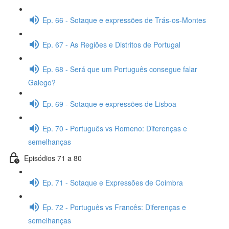
Ep. 66 - Sotaque e expressões de Trás-os-Montes
Ep. 67 - As Regiões e Distritos de Portugal
Ep. 68 - Será que um Português consegue falar
Galego?
Ep. 69 - Sotaque e expressões de Lisboa
Ep. 70 - Português vs Romeno: Diferenças e
semelhanças
Episódios 71 a 80
Ep. 71 - Sotaque e Expressões de Coimbra
Ep. 72 - Português vs Francês: Diferenças e
semelhanças