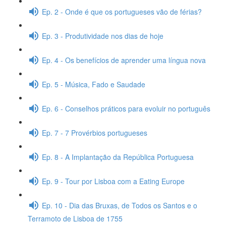
Ep. 2 - Onde é que os portugueses vão de férias?
Ep. 3 - Produtividade nos dias de hoje
Ep. 4 - Os benefícios de aprender uma língua nova
Ep. 5 - Música, Fado e Saudade
Ep. 6 - Conselhos práticos para evoluir no português
Ep. 7 - 7 Provérbios portugueses
Ep. 8 - A Implantação da República Portuguesa
Ep. 9 - Tour por Lisboa com a Eating Europe
Ep. 10 - Dia das Bruxas, de Todos os Santos e o
Terramoto de Lisboa de 1755