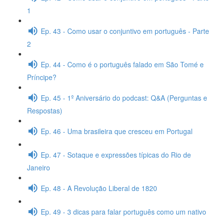
1
Ep. 43 - Como usar o conjuntivo em português - Parte
2
Ep. 44 - Como é o português falado em São Tomé e
Príncipe?
Ep. 45 - 1º Aniversário do podcast: Q&A (Perguntas e
Respostas)
Ep. 46 - Uma brasileira que cresceu em Portugal
Ep. 47 - Sotaque e expressões típicas do Rio de
Janeiro
Ep. 48 - A Revolução Liberal de 1820
Ep. 49 - 3 dicas para falar português como um nativo