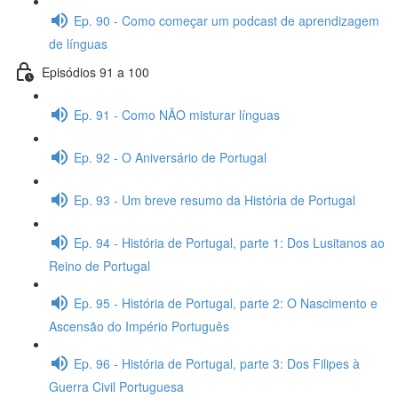
Ep. 90 - Como começar um podcast de aprendizagem
de línguas
Episódios 91 a 100
Ep. 91 - Como NÃO misturar línguas
Ep. 92 - O Aniversário de Portugal
Ep. 93 - Um breve resumo da História de Portugal
Ep. 94 - História de Portugal, parte 1: Dos Lusitanos ao
Reino de Portugal
Ep. 95 - História de Portugal, parte 2: O Nascimento e
Ascensão do Império Português
Ep. 96 - História de Portugal, parte 3: Dos Filipes à
Guerra Civil Portuguesa