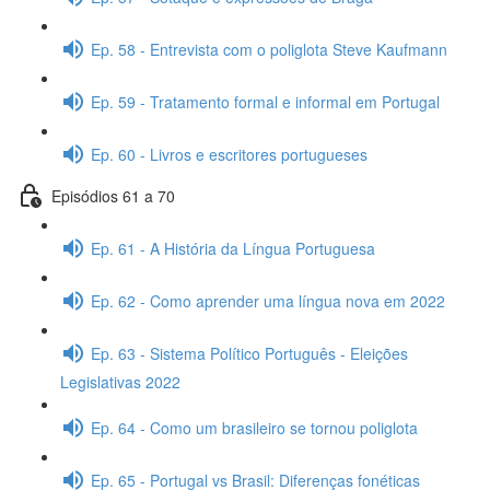
Ep. 58 - Entrevista com o poliglota Steve Kaufmann
Ep. 59 - Tratamento formal e informal em Portugal
Ep. 60 - Livros e escritores portugueses
Episódios 61 a 70
Ep. 61 - A História da Língua Portuguesa
Ep. 62 - Como aprender uma língua nova em 2022
Ep. 63 - Sistema Político Português - Eleições
Legislativas 2022
Ep. 64 - Como um brasileiro se tornou poliglota
Ep. 65 - Portugal vs Brasil: Diferenças fonéticas