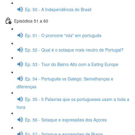
Ep. 50 - A Independência do Brasil
Episódios 51 a 60
Ep. 51 - O pronome "vós" em português
Ep. 52 - Qual é o sotaque mais neutro de Portugal?
Ep. 53 - Tour do Bairro Alto com a Eating Europe
Ep. 54 - Português vs Galego: Semelhanças e
diferenças
Ep. 55 - 5 Palavras que os portugueses usam a toda a
hora
Ep. 56 - Sotaque e expressões dos Açores
Ep. 57 - Sotaque e expressões de Braga