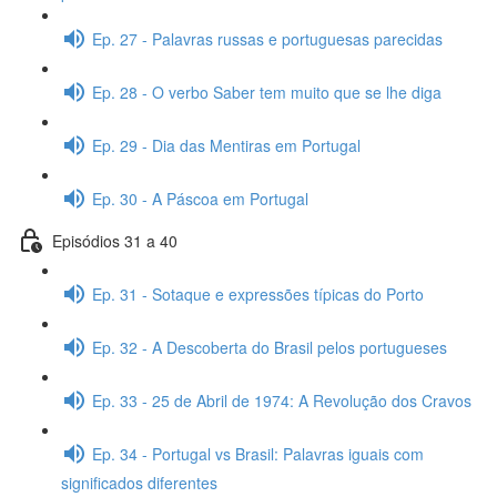
Ep. 27 - Palavras russas e portuguesas parecidas
Ep. 28 - O verbo Saber tem muito que se lhe diga
Ep. 29 - Dia das Mentiras em Portugal
Ep. 30 - A Páscoa em Portugal
Episódios 31 a 40
Ep. 31 - Sotaque e expressões típicas do Porto
Ep. 32 - A Descoberta do Brasil pelos portugueses
Ep. 33 - 25 de Abril de 1974: A Revolução dos Cravos
Ep. 34 - Portugal vs Brasil: Palavras iguais com
significados diferentes