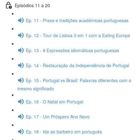
Episódios 11 a 20
Ep. 11 - Praxe e tradições académicas portuguesas
Ep. 12 - Tour de Lisboa 3 em 1 com a Eating Europe
Ep. 13 - 9 Expressões idiomáticas portuguesas
Ep. 14 - Restauração da Independência de Portugal
Ep. 15 - Portugal vs Brasil: Palavras diferentes com o
mesmo significado
Ep. 16 - O Natal em Portugal
Ep. 17 - Um Próspero Ano Novo
Ep. 18 - Ida ao barbeiro em português