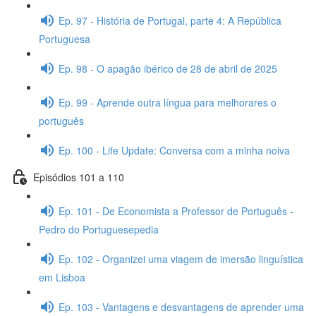
Ep. 97 - História de Portugal, parte 4: A República
Portuguesa
Ep. 98 - O apagão ibérico de 28 de abril de 2025
Ep. 99 - Aprende outra língua para melhorares o
português
Ep. 100 - Life Update: Conversa com a minha noiva
Episódios 101 a 110
Ep. 101 - De Economista a Professor de Português -
Pedro do Portuguesepedia
Ep. 102 - Organizei uma viagem de imersão linguística
em Lisboa
Ep. 103 - Vantagens e desvantagens de aprender uma