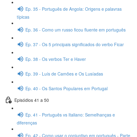
Ep. 35 - Português de Angola: Origens e palavras
típicas
Ep. 36 - Como um russo ficou fluente em português
Ep. 37 - Os 5 principais significados do verbo Ficar
Ep. 38 - Os verbos Ter e Haver
Ep. 39 - Luís de Camões e Os Lusíadas
Ep. 40 - Os Santos Populares em Portugal
Episódios 41 a 50
Ep. 41 - Português vs Italiano: Semelhanças e
diferenças
Ep. 42 - Como usar o conjuntivo em português - Parte