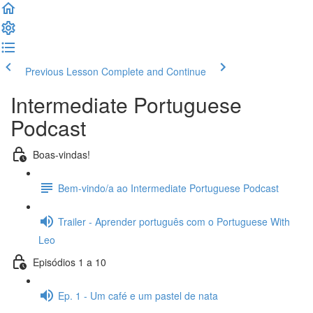
Previous Lesson
Complete and Continue
Intermediate Portuguese
Podcast
Boas-vindas!
Bem-vindo/a ao Intermediate Portuguese Podcast
Trailer - Aprender português com o Portuguese With
Leo
Episódios 1 a 10
Ep. 1 - Um café e um pastel de nata