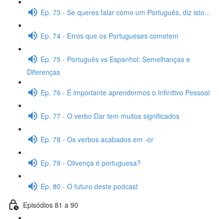
Ep. 73 - Se queres falar como um Português, diz isto...
Ep. 74 - Erros que os Portugueses cometem
Ep. 75 - Português vs Espanhol: Semelhanças e
Diferenças
Ep. 76 - É importante aprendermos o Infinitivo Pessoal
Ep. 77 - O verbo Dar tem muitos significados
Ep. 78 - Os verbos acabados em -or
Ep. 79 - Olivença é portuguesa?
Ep. 80 - O futuro deste podcast
Episódios 81 a 90