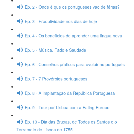
Ep. 2 - Onde é que os portugueses vão de férias?
Ep. 3 - Produtividade nos dias de hoje
Ep. 4 - Os benefícios de aprender uma língua nova
Ep. 5 - Música, Fado e Saudade
Ep. 6 - Conselhos práticos para evoluir no português
Ep. 7 - 7 Provérbios portugueses
Ep. 8 - A Implantação da República Portuguesa
Ep. 9 - Tour por Lisboa com a Eating Europe
Ep. 10 - Dia das Bruxas, de Todos os Santos e o
Terramoto de Lisboa de 1755