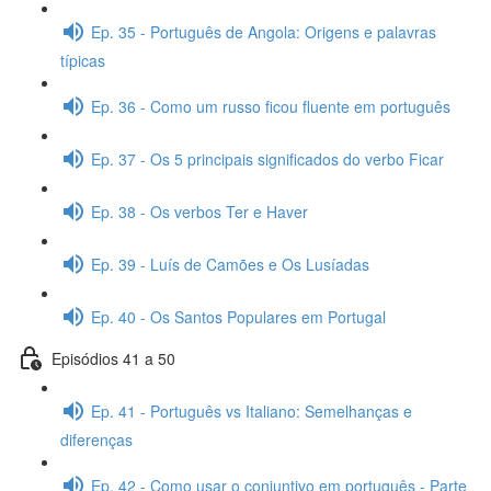
Ep. 35 - Português de Angola: Origens e palavras
típicas
Ep. 36 - Como um russo ficou fluente em português
Ep. 37 - Os 5 principais significados do verbo Ficar
Ep. 38 - Os verbos Ter e Haver
Ep. 39 - Luís de Camões e Os Lusíadas
Ep. 40 - Os Santos Populares em Portugal
Episódios 41 a 50
Ep. 41 - Português vs Italiano: Semelhanças e
diferenças
Ep. 42 - Como usar o conjuntivo em português - Parte