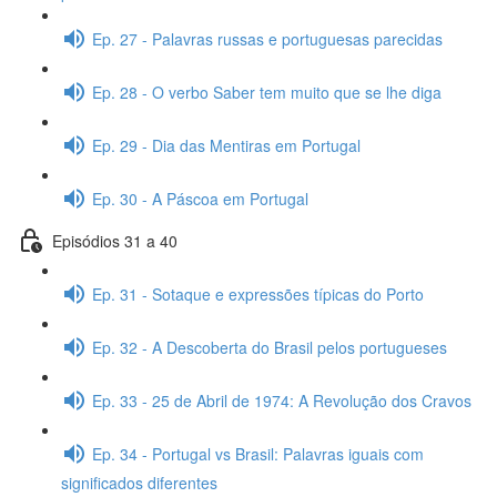
Ep. 27 - Palavras russas e portuguesas parecidas
Ep. 28 - O verbo Saber tem muito que se lhe diga
Ep. 29 - Dia das Mentiras em Portugal
Ep. 30 - A Páscoa em Portugal
Episódios 31 a 40
Ep. 31 - Sotaque e expressões típicas do Porto
Ep. 32 - A Descoberta do Brasil pelos portugueses
Ep. 33 - 25 de Abril de 1974: A Revolução dos Cravos
Ep. 34 - Portugal vs Brasil: Palavras iguais com
significados diferentes