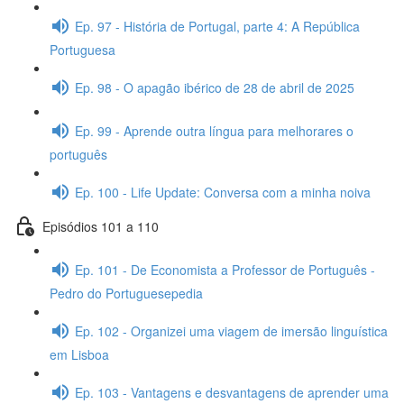
Ep. 97 - História de Portugal, parte 4: A República
Portuguesa
Ep. 98 - O apagão ibérico de 28 de abril de 2025
Ep. 99 - Aprende outra língua para melhorares o
português
Ep. 100 - Life Update: Conversa com a minha noiva
Episódios 101 a 110
Ep. 101 - De Economista a Professor de Português -
Pedro do Portuguesepedia
Ep. 102 - Organizei uma viagem de imersão linguística
em Lisboa
Ep. 103 - Vantagens e desvantagens de aprender uma