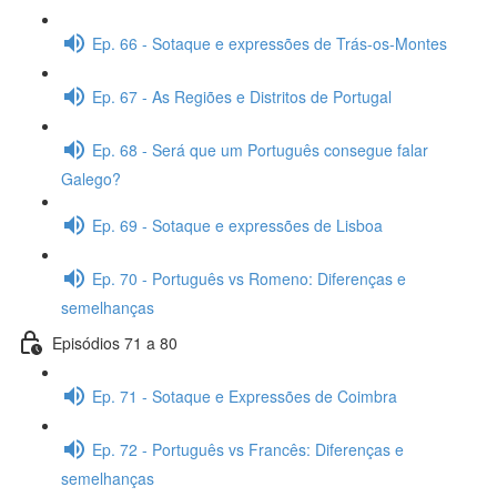
Ep. 66 - Sotaque e expressões de Trás-os-Montes
Ep. 67 - As Regiões e Distritos de Portugal
Ep. 68 - Será que um Português consegue falar
Galego?
Ep. 69 - Sotaque e expressões de Lisboa
Ep. 70 - Português vs Romeno: Diferenças e
semelhanças
Episódios 71 a 80
Ep. 71 - Sotaque e Expressões de Coimbra
Ep. 72 - Português vs Francês: Diferenças e
semelhanças