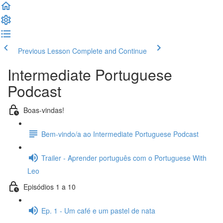
Previous Lesson
Complete and Continue
Intermediate Portuguese
Podcast
Boas-vindas!
Bem-vindo/a ao Intermediate Portuguese Podcast
Trailer - Aprender português com o Portuguese With
Leo
Episódios 1 a 10
Ep. 1 - Um café e um pastel de nata