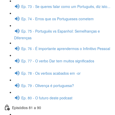
Ep. 73 - Se queres falar como um Português, diz isto...
Ep. 74 - Erros que os Portugueses cometem
Ep. 75 - Português vs Espanhol: Semelhanças e
Diferenças
Ep. 76 - É importante aprendermos o Infinitivo Pessoal
Ep. 77 - O verbo Dar tem muitos significados
Ep. 78 - Os verbos acabados em -or
Ep. 79 - Olivença é portuguesa?
Ep. 80 - O futuro deste podcast
Episódios 81 a 90