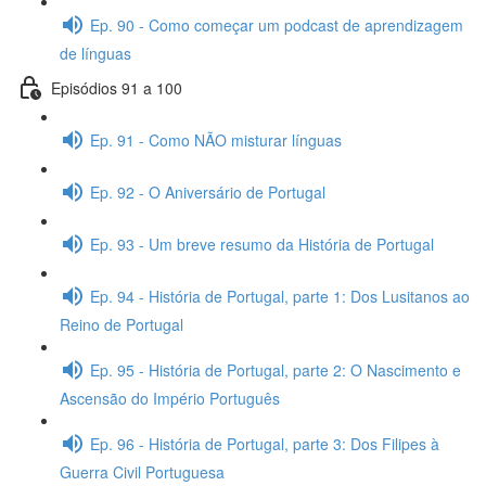
Ep. 90 - Como começar um podcast de aprendizagem
de línguas
Episódios 91 a 100
Ep. 91 - Como NÃO misturar línguas
Ep. 92 - O Aniversário de Portugal
Ep. 93 - Um breve resumo da História de Portugal
Ep. 94 - História de Portugal, parte 1: Dos Lusitanos ao
Reino de Portugal
Ep. 95 - História de Portugal, parte 2: O Nascimento e
Ascensão do Império Português
Ep. 96 - História de Portugal, parte 3: Dos Filipes à
Guerra Civil Portuguesa