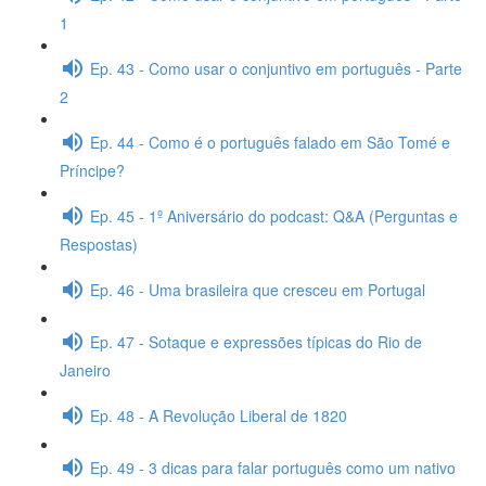
1
Ep. 43 - Como usar o conjuntivo em português - Parte
2
Ep. 44 - Como é o português falado em São Tomé e
Príncipe?
Ep. 45 - 1º Aniversário do podcast: Q&A (Perguntas e
Respostas)
Ep. 46 - Uma brasileira que cresceu em Portugal
Ep. 47 - Sotaque e expressões típicas do Rio de
Janeiro
Ep. 48 - A Revolução Liberal de 1820
Ep. 49 - 3 dicas para falar português como um nativo