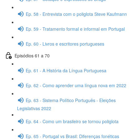
Ep. 58 - Entrevista com o poliglota Steve Kaufmann
Ep. 59 - Tratamento formal e informal em Portugal
Ep. 60 - Livros e escritores portugueses
Episódios 61 a 70
Ep. 61 - A História da Língua Portuguesa
Ep. 62 - Como aprender uma língua nova em 2022
Ep. 63 - Sistema Político Português - Eleições
Legislativas 2022
Ep. 64 - Como um brasileiro se tornou poliglota
Ep. 65 - Portugal vs Brasil: Diferenças fonéticas