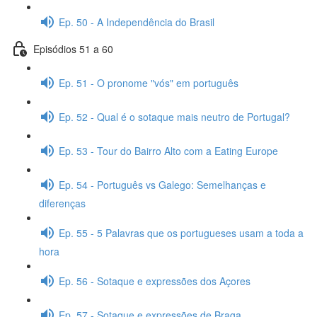
Ep. 50 - A Independência do Brasil
Episódios 51 a 60
Ep. 51 - O pronome "vós" em português
Ep. 52 - Qual é o sotaque mais neutro de Portugal?
Ep. 53 - Tour do Bairro Alto com a Eating Europe
Ep. 54 - Português vs Galego: Semelhanças e
diferenças
Ep. 55 - 5 Palavras que os portugueses usam a toda a
hora
Ep. 56 - Sotaque e expressões dos Açores
Ep. 57 - Sotaque e expressões de Braga