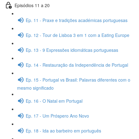
Episódios 11 a 20
Ep. 11 - Praxe e tradições académicas portuguesas
Ep. 12 - Tour de Lisboa 3 em 1 com a Eating Europe
Ep. 13 - 9 Expressões idiomáticas portuguesas
Ep. 14 - Restauração da Independência de Portugal
Ep. 15 - Portugal vs Brasil: Palavras diferentes com o
mesmo significado
Ep. 16 - O Natal em Portugal
Ep. 17 - Um Próspero Ano Novo
Ep. 18 - Ida ao barbeiro em português