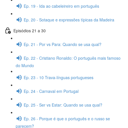
Ep. 19 - Ida ao cabeleireiro em português
Ep. 20 - Sotaque e expressões típicas da Madeira
Episódios 21 a 30
Ep. 21 - Por vs Para: Quando se usa qual?
Ep. 22 - Cristiano Ronaldo: O português mais famoso
do Mundo
Ep. 23 - 10 Trava-línguas portugueses
Ep. 24 - Carnaval em Portugal
Ep. 25 - Ser vs Estar: Quando se usa qual?
Ep. 26 - Porque é que o português e o russo se
parecem?