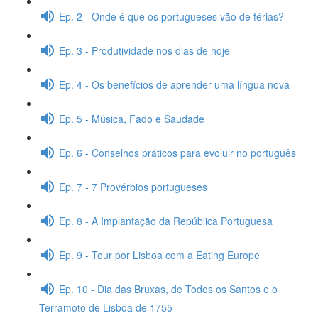
Ep. 2 - Onde é que os portugueses vão de férias?
Ep. 3 - Produtividade nos dias de hoje
Ep. 4 - Os benefícios de aprender uma língua nova
Ep. 5 - Música, Fado e Saudade
Ep. 6 - Conselhos práticos para evoluir no português
Ep. 7 - 7 Provérbios portugueses
Ep. 8 - A Implantação da República Portuguesa
Ep. 9 - Tour por Lisboa com a Eating Europe
Ep. 10 - Dia das Bruxas, de Todos os Santos e o
Terramoto de Lisboa de 1755