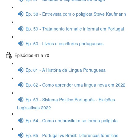
Ep. 58 - Entrevista com o poliglota Steve Kaufmann
Ep. 59 - Tratamento formal e informal em Portugal
Ep. 60 - Livros e escritores portugueses
Episódios 61 a 70
Ep. 61 - A História da Língua Portuguesa
Ep. 62 - Como aprender uma língua nova em 2022
Ep. 63 - Sistema Político Português - Eleições
Legislativas 2022
Ep. 64 - Como um brasileiro se tornou poliglota
Ep. 65 - Portugal vs Brasil: Diferenças fonéticas