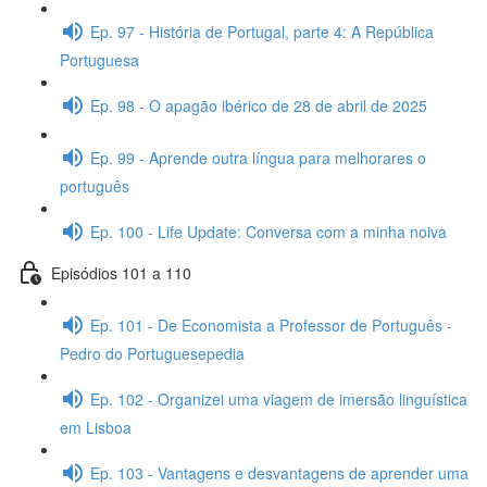
Ep. 97 - História de Portugal, parte 4: A República
Portuguesa
Ep. 98 - O apagão ibérico de 28 de abril de 2025
Ep. 99 - Aprende outra língua para melhorares o
português
Ep. 100 - Life Update: Conversa com a minha noiva
Episódios 101 a 110
Ep. 101 - De Economista a Professor de Português -
Pedro do Portuguesepedia
Ep. 102 - Organizei uma viagem de imersão linguística
em Lisboa
Ep. 103 - Vantagens e desvantagens de aprender uma