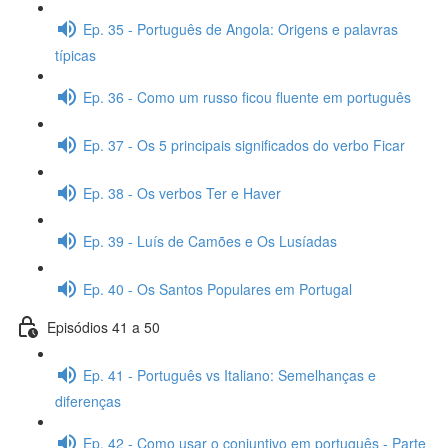
Ep. 35 - Português de Angola: Origens e palavras
típicas
Ep. 36 - Como um russo ficou fluente em português
Ep. 37 - Os 5 principais significados do verbo Ficar
Ep. 38 - Os verbos Ter e Haver
Ep. 39 - Luís de Camões e Os Lusíadas
Ep. 40 - Os Santos Populares em Portugal
Episódios 41 a 50
Ep. 41 - Português vs Italiano: Semelhanças e
diferenças
Ep. 42 - Como usar o conjuntivo em português - Parte