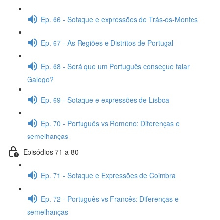
Ep. 66 - Sotaque e expressões de Trás-os-Montes
Ep. 67 - As Regiões e Distritos de Portugal
Ep. 68 - Será que um Português consegue falar
Galego?
Ep. 69 - Sotaque e expressões de Lisboa
Ep. 70 - Português vs Romeno: Diferenças e
semelhanças
Episódios 71 a 80
Ep. 71 - Sotaque e Expressões de Coimbra
Ep. 72 - Português vs Francês: Diferenças e
semelhanças