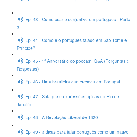
1
Ep. 43 - Como usar o conjuntivo em português - Parte
2
Ep. 44 - Como é o português falado em São Tomé e
Príncipe?
Ep. 45 - 1º Aniversário do podcast: Q&A (Perguntas e
Respostas)
Ep. 46 - Uma brasileira que cresceu em Portugal
Ep. 47 - Sotaque e expressões típicas do Rio de
Janeiro
Ep. 48 - A Revolução Liberal de 1820
Ep. 49 - 3 dicas para falar português como um nativo