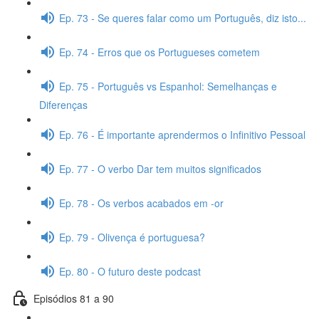
Ep. 73 - Se queres falar como um Português, diz isto...
Ep. 74 - Erros que os Portugueses cometem
Ep. 75 - Português vs Espanhol: Semelhanças e
Diferenças
Ep. 76 - É importante aprendermos o Infinitivo Pessoal
Ep. 77 - O verbo Dar tem muitos significados
Ep. 78 - Os verbos acabados em -or
Ep. 79 - Olivença é portuguesa?
Ep. 80 - O futuro deste podcast
Episódios 81 a 90