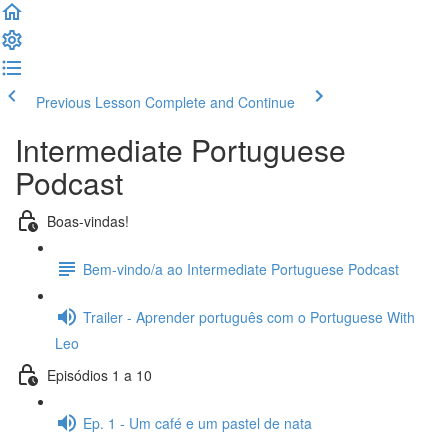
Previous Lesson
Complete and Continue
Intermediate Portuguese
Podcast
Boas-vindas!
Bem-vindo/a ao Intermediate Portuguese Podcast
Trailer - Aprender português com o Portuguese With
Leo
Episódios 1 a 10
Ep. 1 - Um café e um pastel de nata