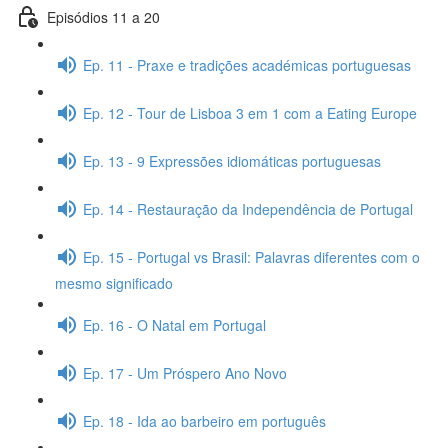
Episódios 11 a 20
Ep. 11 - Praxe e tradições académicas portuguesas
Ep. 12 - Tour de Lisboa 3 em 1 com a Eating Europe
Ep. 13 - 9 Expressões idiomáticas portuguesas
Ep. 14 - Restauração da Independência de Portugal
Ep. 15 - Portugal vs Brasil: Palavras diferentes com o
mesmo significado
Ep. 16 - O Natal em Portugal
Ep. 17 - Um Próspero Ano Novo
Ep. 18 - Ida ao barbeiro em português