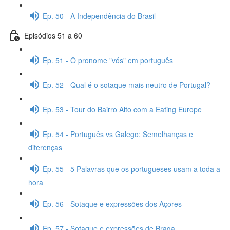
Ep. 50 - A Independência do Brasil
Episódios 51 a 60
Ep. 51 - O pronome "vós" em português
Ep. 52 - Qual é o sotaque mais neutro de Portugal?
Ep. 53 - Tour do Bairro Alto com a Eating Europe
Ep. 54 - Português vs Galego: Semelhanças e
diferenças
Ep. 55 - 5 Palavras que os portugueses usam a toda a
hora
Ep. 56 - Sotaque e expressões dos Açores
Ep. 57 - Sotaque e expressões de Braga