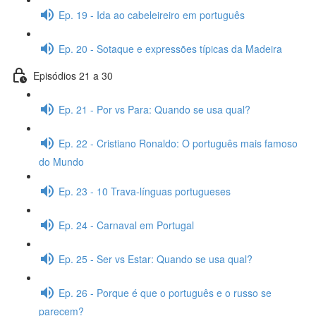
Ep. 19 - Ida ao cabeleireiro em português
Ep. 20 - Sotaque e expressões típicas da Madeira
Episódios 21 a 30
Ep. 21 - Por vs Para: Quando se usa qual?
Ep. 22 - Cristiano Ronaldo: O português mais famoso
do Mundo
Ep. 23 - 10 Trava-línguas portugueses
Ep. 24 - Carnaval em Portugal
Ep. 25 - Ser vs Estar: Quando se usa qual?
Ep. 26 - Porque é que o português e o russo se
parecem?