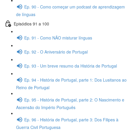
Ep. 90 - Como começar um podcast de aprendizagem
de línguas
Episódios 91 a 100
Ep. 91 - Como NÃO misturar línguas
Ep. 92 - O Aniversário de Portugal
Ep. 93 - Um breve resumo da História de Portugal
Ep. 94 - História de Portugal, parte 1: Dos Lusitanos ao
Reino de Portugal
Ep. 95 - História de Portugal, parte 2: O Nascimento e
Ascensão do Império Português
Ep. 96 - História de Portugal, parte 3: Dos Filipes à
Guerra Civil Portuguesa