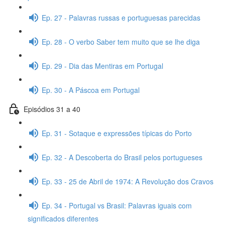
Ep. 27 - Palavras russas e portuguesas parecidas
Ep. 28 - O verbo Saber tem muito que se lhe diga
Ep. 29 - Dia das Mentiras em Portugal
Ep. 30 - A Páscoa em Portugal
Episódios 31 a 40
Ep. 31 - Sotaque e expressões típicas do Porto
Ep. 32 - A Descoberta do Brasil pelos portugueses
Ep. 33 - 25 de Abril de 1974: A Revolução dos Cravos
Ep. 34 - Portugal vs Brasil: Palavras iguais com
significados diferentes