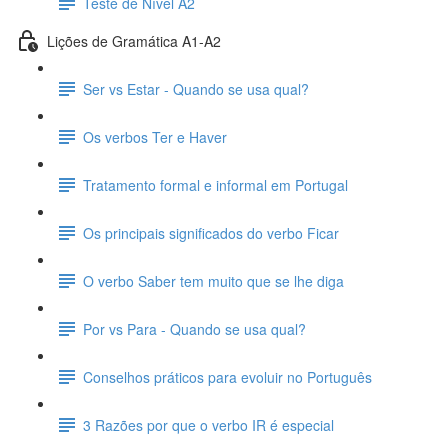
Teste de Nível A2
Lições de Gramática A1-A2
Ser vs Estar - Quando se usa qual?
Os verbos Ter e Haver
Tratamento formal e informal em Portugal
Os principais significados do verbo Ficar
O verbo Saber tem muito que se lhe diga
Por vs Para - Quando se usa qual?
Conselhos práticos para evoluir no Português
3 Razões por que o verbo IR é especial