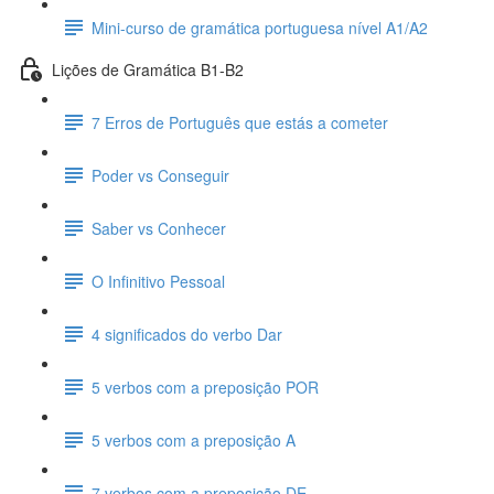
Mini-curso de gramática portuguesa nível A1/A2
Lições de Gramática B1-B2
7 Erros de Português que estás a cometer
Poder vs Conseguir
Saber vs Conhecer
O Infinitivo Pessoal
4 significados do verbo Dar
5 verbos com a preposição POR
5 verbos com a preposição A
7 verbos com a preposição DE