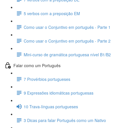
5 verbos com a preposição EM
Como usar o Conjuntivo em português - Parte 1
Como usar o Conjuntivo em português - Parte 2
Mini-curso de gramática portuguesa nível B1/B2
Falar como um Português
7 Provérbios portugueses
9 Expressões idiomáticas portuguesas
10 Trava-línguas portugueses
3 Dicas para falar Português como um Nativo