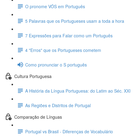
O pronome VÓS em Português
5 Palavras que os Portugueses usam a toda a hora
7 Expressões para Falar como um Português
4 "Erros" que os Portugueses cometem
Como pronunciar o S português
Cultura Portuguesa
A História da Língua Portuguesa: do Latim ao Séc. XXI
As Regiões e Distritos de Portugal
Comparação de Línguas
Portugal vs Brasil - Diferenças de Vocabulário