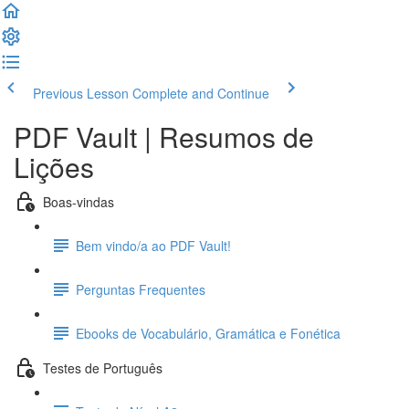
Previous Lesson
Complete and Continue
PDF Vault | Resumos de
Lições
Boas-vindas
Bem vindo/a ao PDF Vault!
Perguntas Frequentes
Ebooks de Vocabulário, Gramática e Fonética
Testes de Português