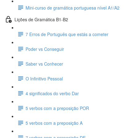
Mini-curso de gramática portuguesa nível A1/A2
Lições de Gramática B1-B2
7 Erros de Português que estás a cometer
Poder vs Conseguir
Saber vs Conhecer
O Infinitivo Pessoal
4 significados do verbo Dar
5 verbos com a preposição POR
5 verbos com a preposição A
7 verbos com a preposição DE