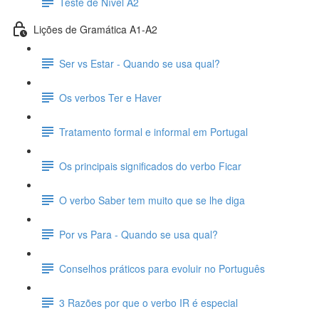
Teste de Nível A2
Lições de Gramática A1-A2
Ser vs Estar - Quando se usa qual?
Os verbos Ter e Haver
Tratamento formal e informal em Portugal
Os principais significados do verbo Ficar
O verbo Saber tem muito que se lhe diga
Por vs Para - Quando se usa qual?
Conselhos práticos para evoluir no Português
3 Razões por que o verbo IR é especial