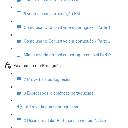
5 verbos com a preposição EM
Como usar o Conjuntivo em português - Parte 1
Como usar o Conjuntivo em português - Parte 2
Mini-curso de gramática portuguesa nível B1/B2
Falar como um Português
7 Provérbios portugueses
9 Expressões idiomáticas portuguesas
10 Trava-línguas portugueses
3 Dicas para falar Português como um Nativo