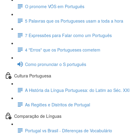
O pronome VÓS em Português
5 Palavras que os Portugueses usam a toda a hora
7 Expressões para Falar como um Português
4 "Erros" que os Portugueses cometem
Como pronunciar o S português
Cultura Portuguesa
A História da Língua Portuguesa: do Latim ao Séc. XXI
As Regiões e Distritos de Portugal
Comparação de Línguas
Portugal vs Brasil - Diferenças de Vocabulário