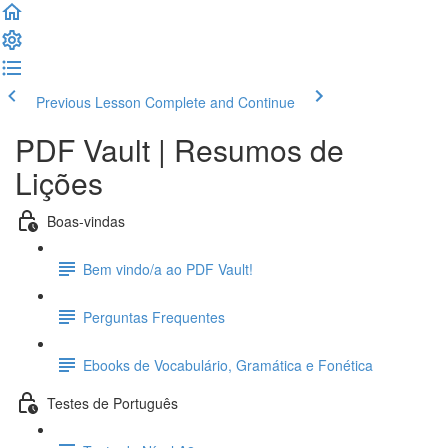
Previous Lesson
Complete and Continue
PDF Vault | Resumos de
Lições
Boas-vindas
Bem vindo/a ao PDF Vault!
Perguntas Frequentes
Ebooks de Vocabulário, Gramática e Fonética
Testes de Português