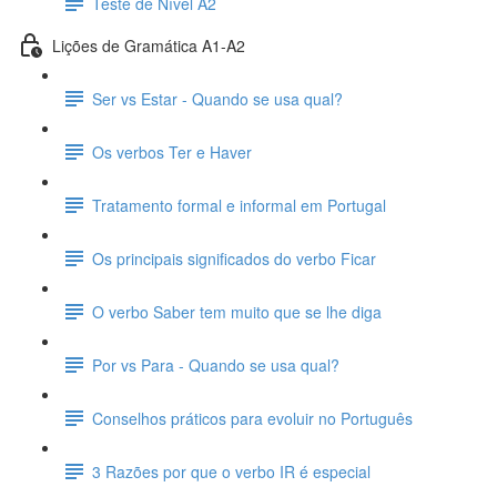
Teste de Nível A2
Lições de Gramática A1-A2
Ser vs Estar - Quando se usa qual?
Os verbos Ter e Haver
Tratamento formal e informal em Portugal
Os principais significados do verbo Ficar
O verbo Saber tem muito que se lhe diga
Por vs Para - Quando se usa qual?
Conselhos práticos para evoluir no Português
3 Razões por que o verbo IR é especial