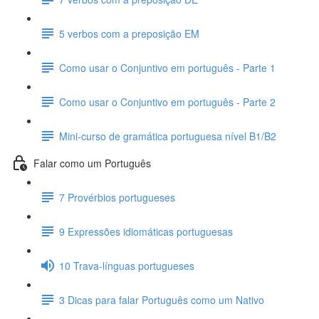
5 verbos com a preposição EM
Como usar o Conjuntivo em português - Parte 1
Como usar o Conjuntivo em português - Parte 2
Mini-curso de gramática portuguesa nível B1/B2
Falar como um Português
7 Provérbios portugueses
9 Expressões idiomáticas portuguesas
10 Trava-línguas portugueses
3 Dicas para falar Português como um Nativo