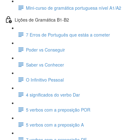
Mini-curso de gramática portuguesa nível A1/A2
Lições de Gramática B1-B2
7 Erros de Português que estás a cometer
Poder vs Conseguir
Saber vs Conhecer
O Infinitivo Pessoal
4 significados do verbo Dar
5 verbos com a preposição POR
5 verbos com a preposição A
7 verbos com a preposição DE