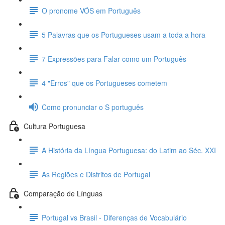
O pronome VÓS em Português
5 Palavras que os Portugueses usam a toda a hora
7 Expressões para Falar como um Português
4 "Erros" que os Portugueses cometem
Como pronunciar o S português
Cultura Portuguesa
A História da Língua Portuguesa: do Latim ao Séc. XXI
As Regiões e Distritos de Portugal
Comparação de Línguas
Portugal vs Brasil - Diferenças de Vocabulário