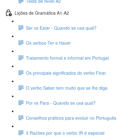
Teste de Nível A2
Lições de Gramática A1-A2
Ser vs Estar - Quando se usa qual?
Os verbos Ter e Haver
Tratamento formal e informal em Portugal
Os principais significados do verbo Ficar
O verbo Saber tem muito que se lhe diga
Por vs Para - Quando se usa qual?
Conselhos práticos para evoluir no Português
3 Razões por que o verbo IR é especial