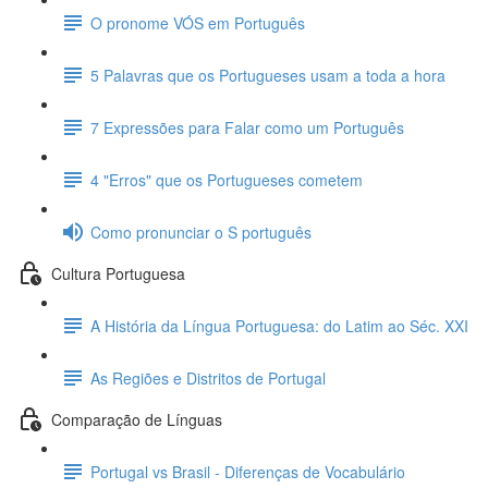
O pronome VÓS em Português
5 Palavras que os Portugueses usam a toda a hora
7 Expressões para Falar como um Português
4 "Erros" que os Portugueses cometem
Como pronunciar o S português
Cultura Portuguesa
A História da Língua Portuguesa: do Latim ao Séc. XXI
As Regiões e Distritos de Portugal
Comparação de Línguas
Portugal vs Brasil - Diferenças de Vocabulário