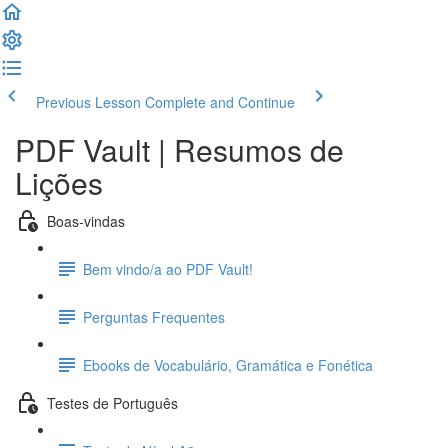
Previous Lesson
Complete and Continue
PDF Vault | Resumos de
Lições
Boas-vindas
Bem vindo/a ao PDF Vault!
Perguntas Frequentes
Ebooks de Vocabulário, Gramática e Fonética
Testes de Português