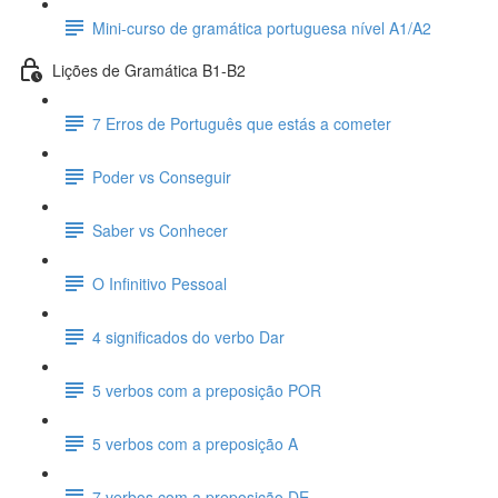
Mini-curso de gramática portuguesa nível A1/A2
Lições de Gramática B1-B2
7 Erros de Português que estás a cometer
Poder vs Conseguir
Saber vs Conhecer
O Infinitivo Pessoal
4 significados do verbo Dar
5 verbos com a preposição POR
5 verbos com a preposição A
7 verbos com a preposição DE