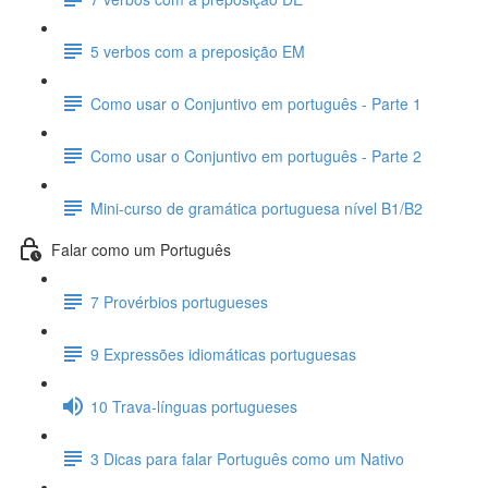
5 verbos com a preposição EM
Como usar o Conjuntivo em português - Parte 1
Como usar o Conjuntivo em português - Parte 2
Mini-curso de gramática portuguesa nível B1/B2
Falar como um Português
7 Provérbios portugueses
9 Expressões idiomáticas portuguesas
10 Trava-línguas portugueses
3 Dicas para falar Português como um Nativo