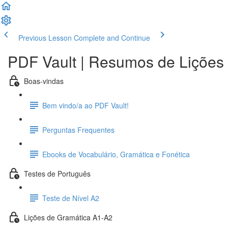
Previous Lesson
Complete and Continue
PDF Vault | Resumos de Lições
Boas-vindas
Bem vindo/a ao PDF Vault!
Perguntas Frequentes
Ebooks de Vocabulário, Gramática e Fonética
Testes de Português
Teste de Nível A2
Lições de Gramática A1-A2