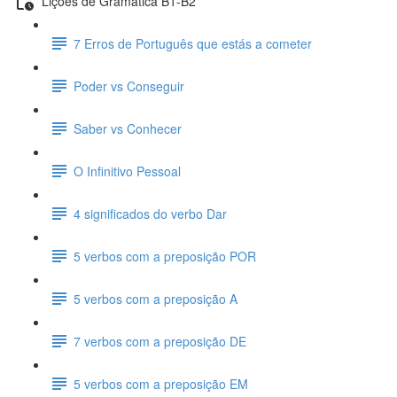
Lições de Gramática B1-B2
7 Erros de Português que estás a cometer
Poder vs Conseguir
Saber vs Conhecer
O Infinitivo Pessoal
4 significados do verbo Dar
5 verbos com a preposição POR
5 verbos com a preposição A
7 verbos com a preposição DE
5 verbos com a preposição EM