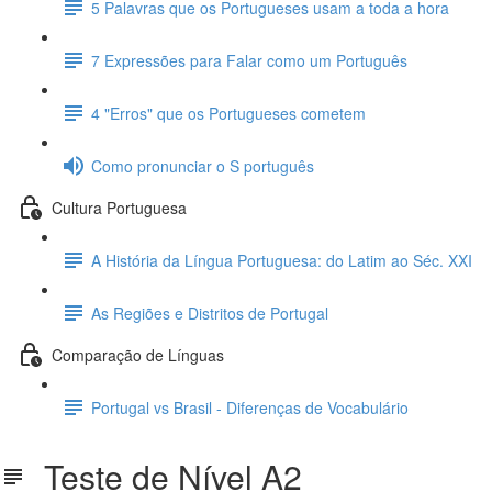
5 Palavras que os Portugueses usam a toda a hora
7 Expressões para Falar como um Português
4 "Erros" que os Portugueses cometem
Como pronunciar o S português
Cultura Portuguesa
A História da Língua Portuguesa: do Latim ao Séc. XXI
As Regiões e Distritos de Portugal
Comparação de Línguas
Portugal vs Brasil - Diferenças de Vocabulário
Teste de Nível A2