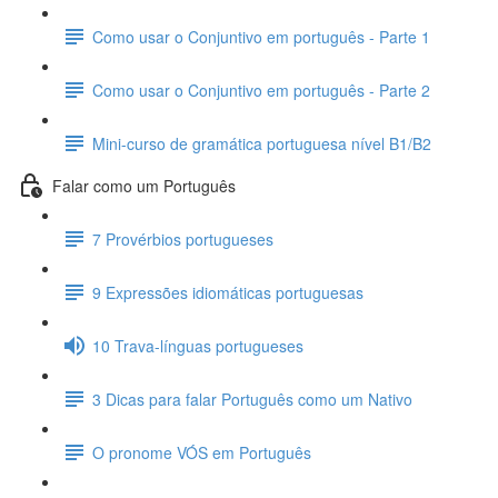
Como usar o Conjuntivo em português - Parte 1
Como usar o Conjuntivo em português - Parte 2
Mini-curso de gramática portuguesa nível B1/B2
Falar como um Português
7 Provérbios portugueses
9 Expressões idiomáticas portuguesas
10 Trava-línguas portugueses
3 Dicas para falar Português como um Nativo
O pronome VÓS em Português