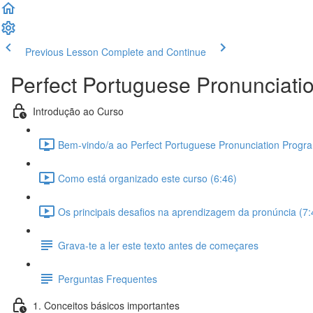
Previous Lesson
Complete and Continue
Perfect Portuguese Pronunciati
Introdução ao Curso
Bem-vindo/a ao Perfect Portuguese Pronunciation Progra
Como está organizado este curso (6:46)
Os principais desafios na aprendizagem da pronúncia (7:
Grava-te a ler este texto antes de começares
Perguntas Frequentes
1. Conceitos básicos importantes