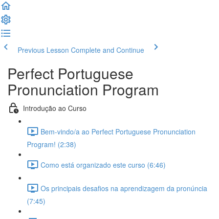
Previous Lesson
Complete and Continue
Perfect Portuguese
Pronunciation Program
Introdução ao Curso
Bem-vindo/a ao Perfect Portuguese Pronunciation
Program! (2:38)
Como está organizado este curso (6:46)
Os principais desafios na aprendizagem da pronúncia
(7:45)