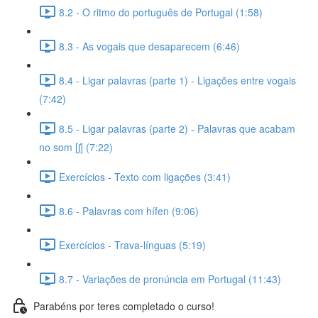
8.2 - O ritmo do português de Portugal (1:58)
8.3 - As vogais que desaparecem (6:46)
8.4 - Ligar palavras (parte 1) - Ligações entre vogais
(7:42)
8.5 - Ligar palavras (parte 2) - Palavras que acabam
no som [ʃ] (7:22)
Exercícios - Texto com ligações (3:41)
8.6 - Palavras com hífen (9:06)
Exercícios - Trava-línguas (5:19)
8.7 - Variações de pronúncia em Portugal (11:43)
Parabéns por teres completado o curso!