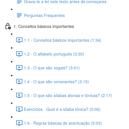
Grava-te a ler este texto antes de começares
Perguntas Frequentes
1. Conceitos básicos importantes
1.1 - Conceitos básicos importantes (1:34)
1.2 - O alfabeto português (3:30)
1.3 - O que são vogais? (3:01)
1.4 - O que são consoantes? (3:15)
1.5 - O que são sílabas átonas e tónicas? (2:17)
Exercícios - Qual é a sílaba tónica? (5:06)
1.6 - Regras básicas de acentuação (5:03)