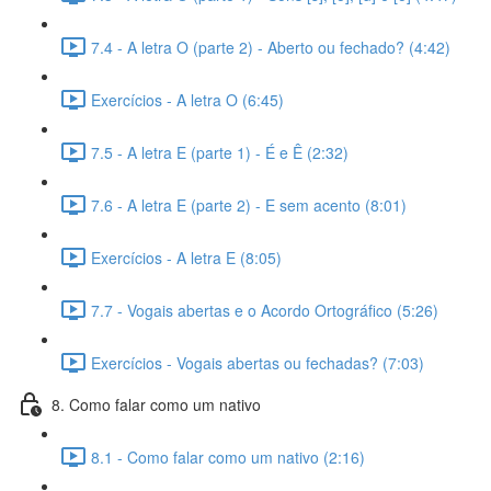
7.4 - A letra O (parte 2) - Aberto ou fechado? (4:42)
Exercícios - A letra O (6:45)
7.5 - A letra E (parte 1) - É e Ê (2:32)
7.6 - A letra E (parte 2) - E sem acento (8:01)
Exercícios - A letra E (8:05)
7.7 - Vogais abertas e o Acordo Ortográfico (5:26)
Exercícios - Vogais abertas ou fechadas? (7:03)
8. Como falar como um nativo
8.1 - Como falar como um nativo (2:16)