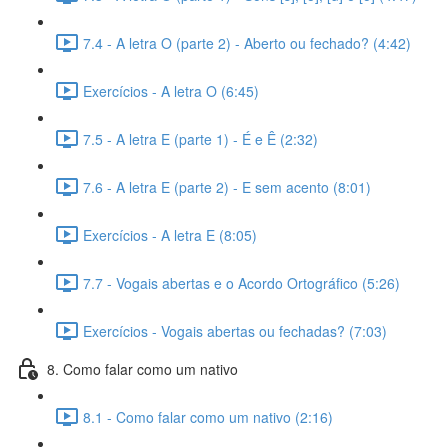
7.4 - A letra O (parte 2) - Aberto ou fechado? (4:42)
Exercícios - A letra O (6:45)
7.5 - A letra E (parte 1) - É e Ê (2:32)
7.6 - A letra E (parte 2) - E sem acento (8:01)
Exercícios - A letra E (8:05)
7.7 - Vogais abertas e o Acordo Ortográfico (5:26)
Exercícios - Vogais abertas ou fechadas? (7:03)
8. Como falar como um nativo
8.1 - Como falar como um nativo (2:16)