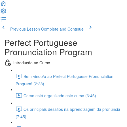
Previous Lesson
Complete and Continue
Perfect Portuguese
Pronunciation Program
Introdução ao Curso
Bem-vindo/a ao Perfect Portuguese Pronunciation
Program! (2:38)
Como está organizado este curso (6:46)
Os principais desafios na aprendizagem da pronúncia
(7:45)