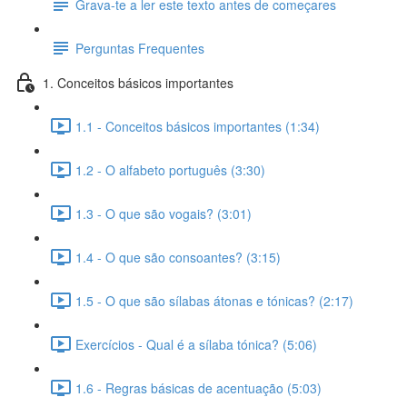
Grava-te a ler este texto antes de começares
Perguntas Frequentes
1. Conceitos básicos importantes
1.1 - Conceitos básicos importantes (1:34)
1.2 - O alfabeto português (3:30)
1.3 - O que são vogais? (3:01)
1.4 - O que são consoantes? (3:15)
1.5 - O que são sílabas átonas e tónicas? (2:17)
Exercícios - Qual é a sílaba tónica? (5:06)
1.6 - Regras básicas de acentuação (5:03)