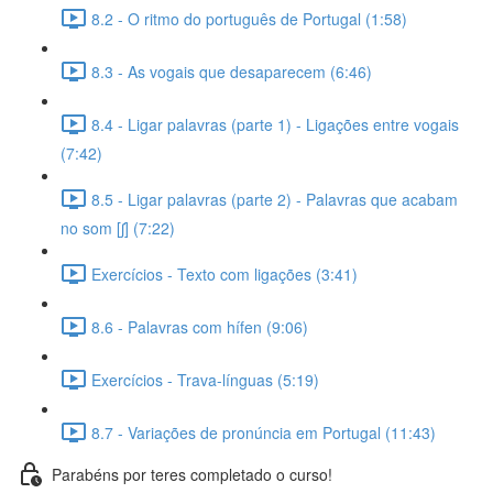
8.2 - O ritmo do português de Portugal (1:58)
8.3 - As vogais que desaparecem (6:46)
8.4 - Ligar palavras (parte 1) - Ligações entre vogais
(7:42)
8.5 - Ligar palavras (parte 2) - Palavras que acabam
no som [ʃ] (7:22)
Exercícios - Texto com ligações (3:41)
8.6 - Palavras com hífen (9:06)
Exercícios - Trava-línguas (5:19)
8.7 - Variações de pronúncia em Portugal (11:43)
Parabéns por teres completado o curso!